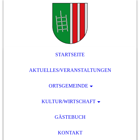
STARTSEITE
AKTUELLES/VERANSTALTUNGEN
ORTSGEMEINDE
KULTUR/WIRTSCHAFT
GÄSTEBUCH
KONTAKT