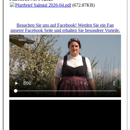
Pfarrbrief Salmtal 2026-04.pdf
(672.87KB)
Besuchen Sie uns auf Facebook! Werden Sie ein Fan
unserer Facebook Seite und erhalten Sie besondere Vorteile.