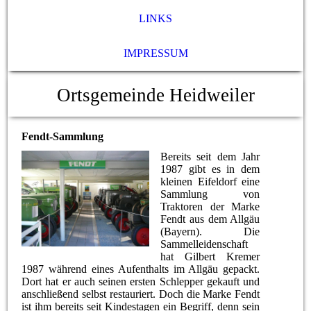
LINKS
IMPRESSUM
Ortsgemeinde Heidweiler
Fendt-Sammlung
Bereits seit dem Jahr
1987 gibt es in dem
kleinen Eifeldorf eine
Sammlung von
Traktoren der Marke
Fendt aus dem Allgäu
(Bayern). Die
Sammelleidenschaft
hat Gilbert Kremer
1987 während eines Aufenthalts im Allgäu gepackt.
Dort hat er auch seinen ersten Schlepper gekauft und
anschließend selbst restauriert. Doch die Marke Fendt
ist ihm bereits seit Kindestagen ein Begriff, denn sein