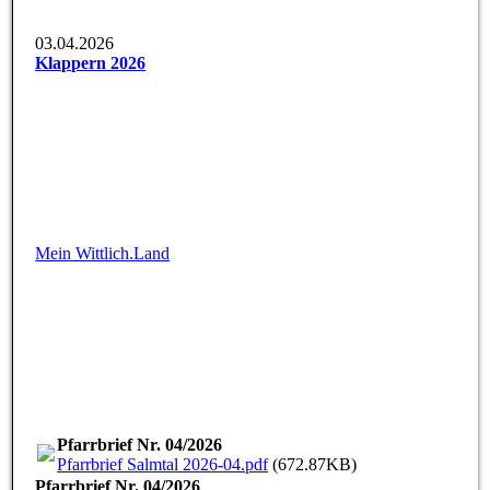
03.04.2026
Klappern 2026
Mein Wittlich.Land
Pfarrbrief Nr. 04/2026
Pfarrbrief Salmtal 2026-04.pdf
(672.87KB)
Pfarrbrief Nr. 04/2026