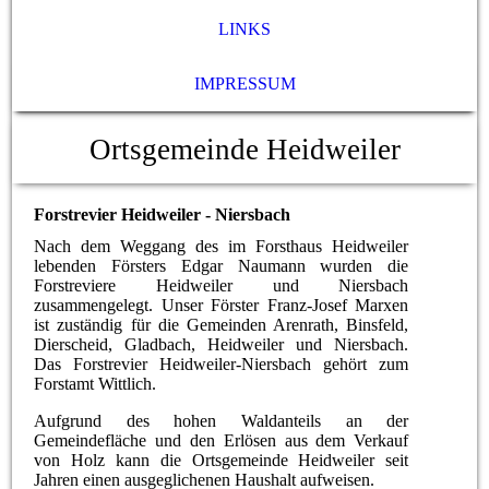
LINKS
IMPRESSUM
Ortsgemeinde Heidweiler
Forstrevier Heidweiler - Niersbach
Nach dem Weggang des im Forsthaus Heidweiler
lebenden Försters Edgar Naumann wurden die
Forstreviere Heidweiler und Niersbach
zusammengelegt. Unser Förster Franz-Josef Marxen
ist zuständig für die Gemeinden Arenrath, Binsfeld,
Dierscheid, Gladbach, Heidweiler und Niersbach.
Das Forstrevier Heidweiler-Niersbach gehört zum
Forstamt Wittlich.
Aufgrund des hohen Waldanteils an der
Gemeindefläche und den Erlösen aus dem Verkauf
von Holz kann die Ortsgemeinde Heidweiler seit
Jahren einen ausgeglichenen Haushalt aufweisen.