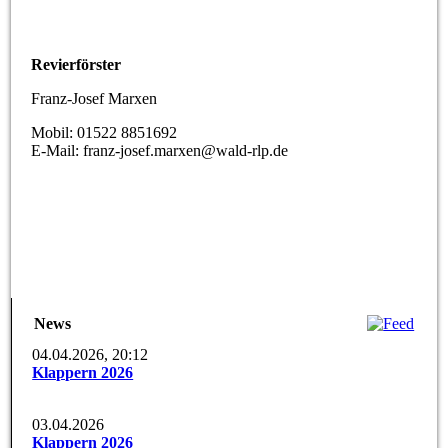
Revierförster
Franz-Josef Marxen
Mobil: 01522 8851692
E-Mail: franz-josef.marxen@wald-rlp.de
News
04.04.2026, 20:12
Klappern 2026
03.04.2026
Klappern 2026