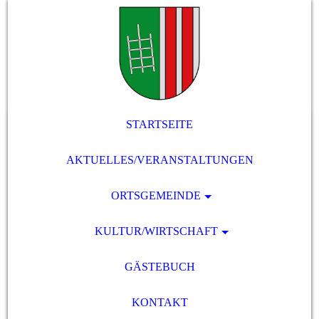
STARTSEITE
AKTUELLES/VERANSTALTUNGEN
ORTSGEMEINDE
KULTUR/WIRTSCHAFT
GÄSTEBUCH
KONTAKT