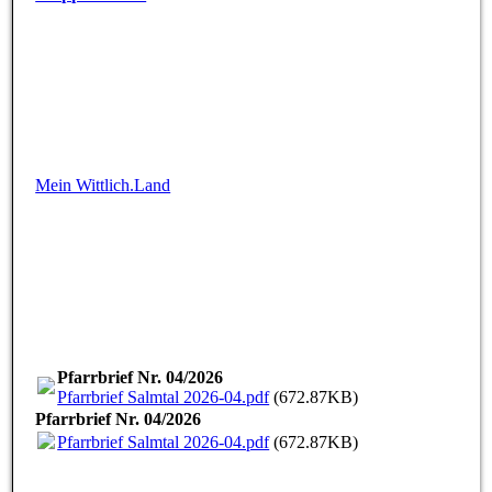
Mein Wittlich.Land
Pfarrbrief Nr. 04/2026
Pfarrbrief Salmtal 2026-04.pdf
(672.87KB)
Pfarrbrief Nr. 04/2026
Pfarrbrief Salmtal 2026-04.pdf
(672.87KB)