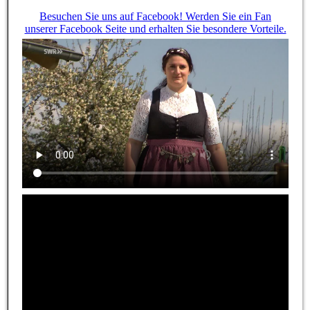
Besuchen Sie uns auf Facebook! Werden Sie ein Fan
unserer Facebook Seite und erhalten Sie besondere Vorteile.