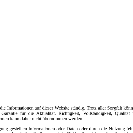
die Informationen auf dieser Website ständig. Trotz aller Sorgfalt kön
rantie für die Aktualität, Richtigkeit, Vollständigkeit, Qualität 
ationen kann daher nicht übernommen werden.
ung gestellten Informationen oder Daten oder durch die Nutzung fehl