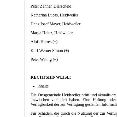
Peter Zenner, Dierscheid
Katharina Lucas, Heidweiler
Hans Josef Mayer, Heidweiler
Marga Heinz, Heidweiler
Alois Herres (+)
Karl-Werner Simon (+)
Peter Weidig (+)
RECHTSHINWEISE:
Inhalte
Die Ortsgemeinde Heidweiler prüft und aktualisiert 
inzwischen verändert haben. Eine Haftung oder Ga
Verfügbarkeit der zur Verfügung gestellten Inform
Für Schäden, die durch die Nutzung der zur Verfüg