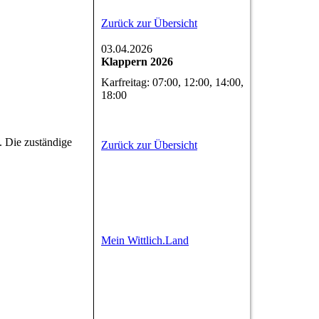
Zurück zur Übersicht
03.04.2026
Klappern 2026
Karfreitag: 07:00, 12:00, 14:00,
18:00
. Die zuständige
Zurück zur Übersicht
Mein Wittlich.Land