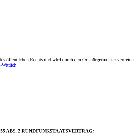
es öffentlichen Rechts und wird durch den Ortsbürgermeister vertreten
-Wittlich
.
 55 ABS. 2 RUNDFUNKSTAATSVERTRAG: