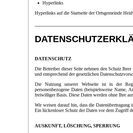
Hyperlinks
Hyperlinks auf die Startseite der Ortsgemeinde Heid
DATENSCHUTZERKL
DATENSCHUTZ
Die Betreiber dieser Seite nehmen den Schutz Ihrer
und entsprechend der gesetzlichen Datenschutzvorsc
Die Nutzung unserer Webseite ist in der Reg
personenbezogene Daten (beispielsweise Name, Ansc
freiwilliger Basis. Diese Daten werden ohne Ihre a
Wir weisen darauf hin, dass die Datenübertragung 
Ein lückenloser Schutz der Daten vor dem Zugriff dur
AUSKUNFT, LÖSCHUNG, SPERRUNG