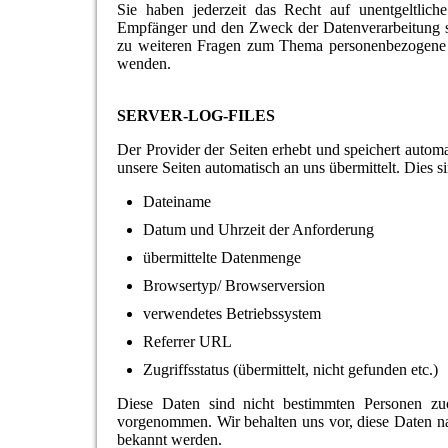
Sie haben jederzeit das Recht auf unentgeltlic
Empfänger und den Zweck der Datenverarbeitung s
zu weiteren Fragen zum Thema personenbezogene D
wenden.
SERVER-LOG-FILES
Der Provider der Seiten erhebt und speichert autom
unsere Seiten automatisch an uns übermittelt. Dies s
Dateiname
Datum und Uhrzeit der Anforderung
übermittelte Datenmenge
Browsertyp/ Browserversion
verwendetes Betriebssystem
Referrer URL
Zugriffsstatus (übermittelt, nicht gefunden etc.)
Diese Daten sind nicht bestimmten Personen zu
vorgenommen. Wir behalten uns vor, diese Daten na
bekannt werden.