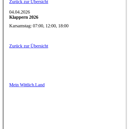
Zurück zur Übersicht
04.04.2026
Klappern 2026
Karsamstag: 07:00, 12:00, 18:00
Zurück zur Übersicht
Mein Wittlich.Land