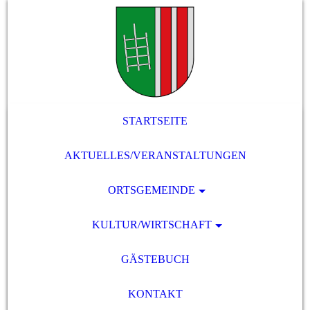
STARTSEITE
AKTUELLES/VERANSTALTUNGEN
ORTSGEMEINDE
KULTUR/WIRTSCHAFT
GÄSTEBUCH
KONTAKT