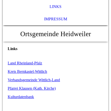
LINKS
IMPRESSUM
Ortsgemeinde Heidweiler
Links
Land Rheinland-Pfalz
Kreis Bernkastel-Wittlich
Verbandsgemeinde Wittlich-Land
Pfarrei Klausen (Kath. Kirche)
Kulturdatenbank