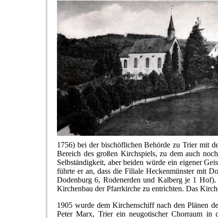
1756) bei der bischöflichen Behörde zu Trier mit d
Bereich des großen Kirchspiels, zu dem auch noch
Selbständigkeit, aber beiden würde ein eigener Gei
führte er an, dass die Filiale Heckenmünster mit
Dodenburg 6, Rodenerden und Kalberg je 1 Hof). 
Kirchenbau der Pfarrkirche zu entrichten. Das Kirch
1905 wurde dem Kirchenschiff nach den Plänen de
Peter Marx, Trier ein neugotischer Chorraum in