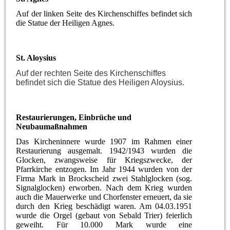
Auf der linken Seite des Kirchenschiffes befindet sich
die Statue der Heiligen Agnes.
St. Aloysius
Auf der rechten Seite des Kirchenschiffes
befindet sich die Statue des Heiligen Aloysius.
Restaurierungen, Einbrüche und
Neubaumaßnahmen
Das Kircheninnere wurde 1907 im Rahmen einer
Restaurierung ausgemalt. 1942/1943 wurden die
Glocken, zwangsweise für Kriegszwecke, der
Pfarrkirche entzogen. Im Jahr 1944 wurden von der
Firma Mark in Brockscheid zwei Stahlglocken (sog.
Signalglocken) erworben. Nach dem Krieg wurden
auch die Mauerwerke und Chorfenster erneuert, da sie
durch den Krieg beschädigt waren. Am 04.03.1951
wurde die Orgel (gebaut von Sebald Trier) feierlich
geweiht. Für 10.000 Mark wurde eine