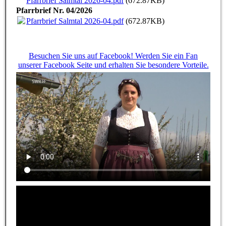
Pfarrbrief Salmtal 2026-04.pdf
(672.87KB)
Pfarrbrief Nr. 04/2026
Pfarrbrief Salmtal 2026-04.pdf
(672.87KB)
Besuchen Sie uns auf Facebook! Werden Sie ein Fan
unserer Facebook Seite und erhalten Sie besondere Vorteile.