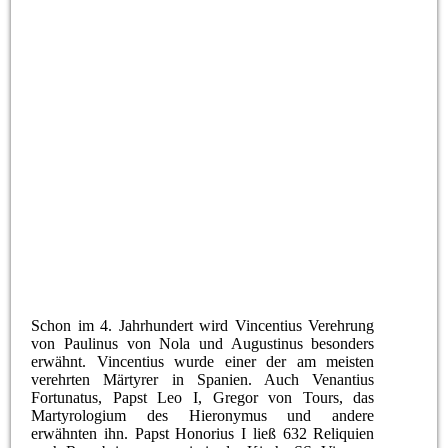
Schon im 4. Jahrhundert wird Vincentius Verehrung
von Paulinus von Nola und Augustinus besonders
erwähnt. Vincentius wurde einer der am meisten
verehrten Märtyrer in Spanien. Auch Venantius
Fortunatus, Papst Leo I, Gregor von Tours, das
Martyrologium des Hieronymus und andere
erwähnten ihn. Papst Honorius I ließ 632 Reliquien