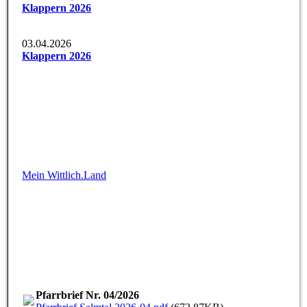
Klappern 2026
03.04.2026
Klappern 2026
Mein Wittlich.Land
Pfarrbrief Nr. 04/2026