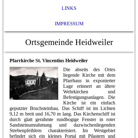
LINKS
IMPRESSUM
Ortsgemeinde Heidweiler
Pfarrkirche St. Vincentius Heidweiler
Die abseits des Ortes
liegende Kirche mit dem
Pfarrhaus in exponierter
Lage erinnert an ältere
Wehrkirchen und
Befestigungsanlagen. Die
Kirche ist ein einfach
geputzter Bruchsteinbau. Das Schiff ist im Lichten
9,12 m breit und 16,70 m lang. Das Kirchenschiff ist
durch glatt gerahmte rundbogige Fenster in roter
Sandsteinumrahmung und dazwischenliegenden
Strebenpfeihlern charakterisiert. Im Westgebiet
befindet sich ein kleines Portal mit Pilastern und