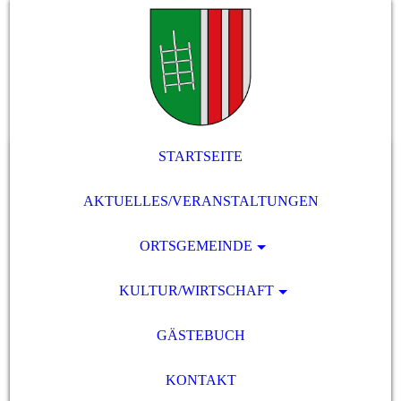
STARTSEITE
AKTUELLES/VERANSTALTUNGEN
ORTSGEMEINDE
KULTUR/WIRTSCHAFT
GÄSTEBUCH
KONTAKT