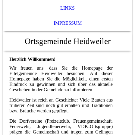
LINKS
IMPRESSUM
Ortsgemeinde Heidweiler
Herzlich Willkommen!
Wir freuen uns, dass Sie die Homepage der
Eifelgemeinde Heidweiler besuchen. Auf dieser
Homepage haben Sie die Möglichkeit, einen ersten
Eindruck zu gewinnen und sich über das aktuelle
Geschehen in der Gemeinde zu informieren.
Heidweiler ist reich an Geschichte: Viele Bauten aus
früherer Zeit sind noch gut erhalten und Traditionen
bzw. Bräuche werden gepflegt.
Die Dorfvereine (Freizeitclub, Frauengemeinschaft,
Feuerwehr, Jugendfeuerwehr, VDK-Ortsgruppe)
prägen die Gemeinschaft und tragen zum Gelingen