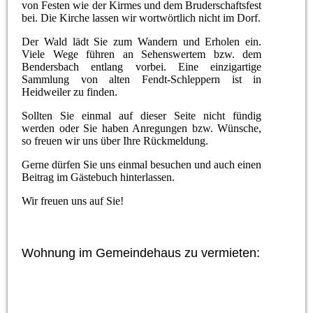
von Festen wie der Kirmes und dem Bruderschaftsfest
bei. Die Kirche lassen wir wortwörtlich nicht im Dorf.
Der Wald lädt Sie zum Wandern und Erholen ein.
Viele Wege führen an Sehenswertem bzw. dem
Bendersbach entlang vorbei. Eine einzigartige
Sammlung von alten Fendt-Schleppern ist in
Heidweiler zu finden.
Sollten Sie einmal auf dieser Seite nicht fündig
werden oder Sie haben Anregungen bzw. Wünsche,
so freuen wir uns über Ihre Rückmeldung.
Gerne dürfen Sie uns einmal besuchen und auch einen
Beitrag im Gästebuch hinterlassen.
Wir freuen uns auf Sie!
Wohnung im Gemeindehaus zu vermieten: