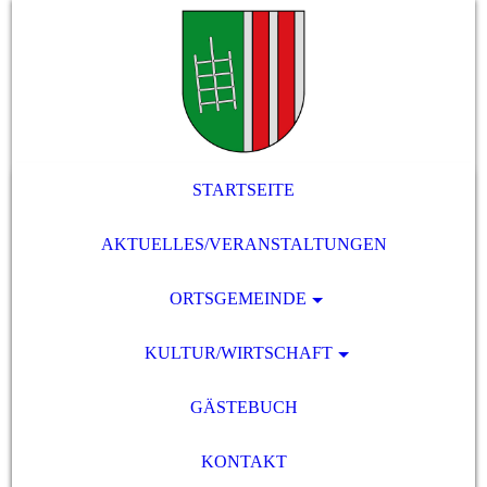
STARTSEITE
AKTUELLES/VERANSTALTUNGEN
ORTSGEMEINDE
KULTUR/WIRTSCHAFT
GÄSTEBUCH
KONTAKT